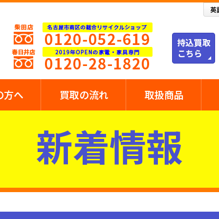
の方へ
買取の流れ
取扱商品
新着情報