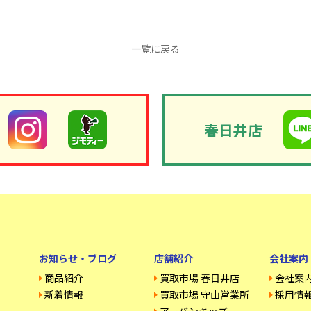
一覧に戻る
春日井店
お知らせ・ブログ
店舗紹介
会社案内
商品紹介
買取市場 春日井店
会社案
新着情報
買取市場 守山営業所
採用情