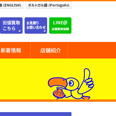
新着情報
店舗紹介