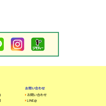
お問い合わせ
内
お問い合わせ
報
LINE@