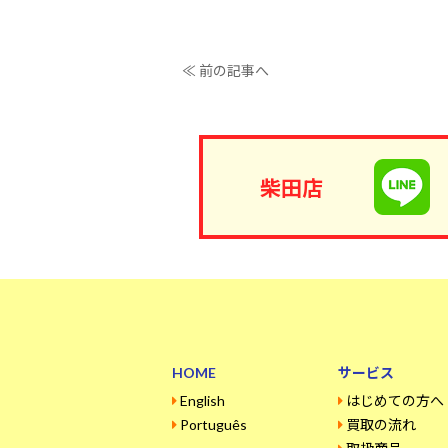
≪ 前の記事へ
柴田店
HOME
サービス
English
はじめての方へ
Português
買取の流れ