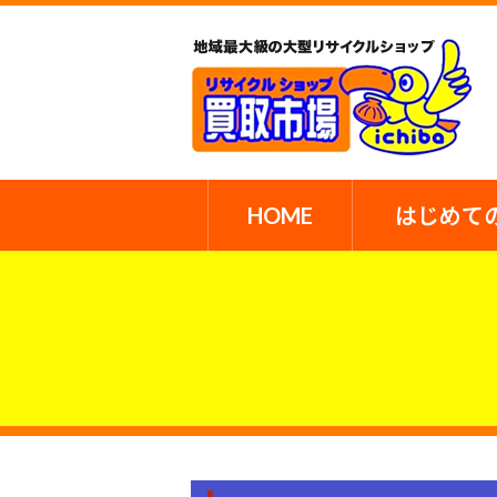
HOME
はじめて