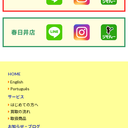
春日井店
HOME
English
Português
サービス
はじめての方へ
買取の流れ
取扱商品
お知らせ・ブログ