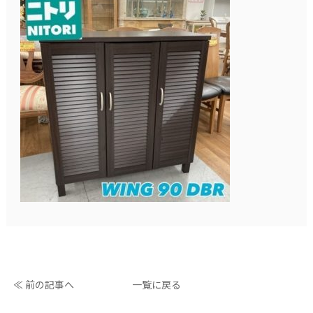
≪ 前の記事へ
一覧に戻る