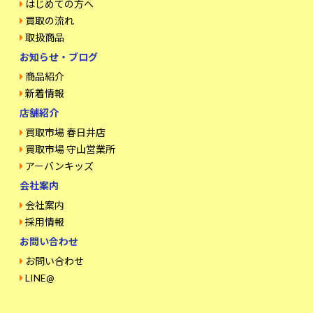
はじめての方へ
買取の流れ
取扱商品
お知らせ・ブログ
商品紹介
新着情報
店舗紹介
買取市場 春日井店
買取市場 守山営業所
アーバンキッズ
会社案内
会社案内
採用情報
お問い合わせ
お問い合わせ
LINE@