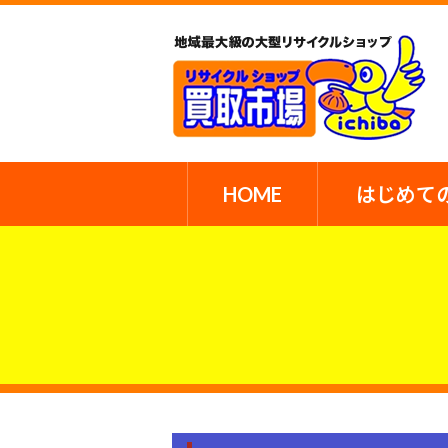
HOME
はじめて