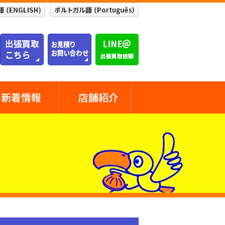
新着情報
店舗紹介