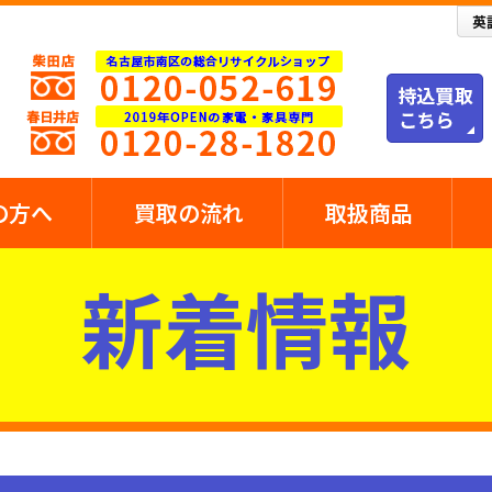
の方へ
買取の流れ
取扱商品
新着情報