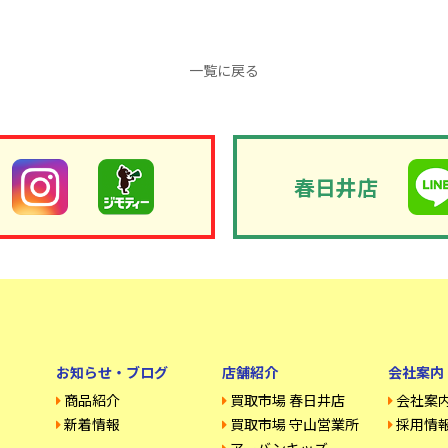
一覧に戻る
春日井店
お知らせ・ブログ
店舗紹介
会社案内
商品紹介
買取市場 春日井店
会社案
新着情報
買取市場 守山営業所
採用情