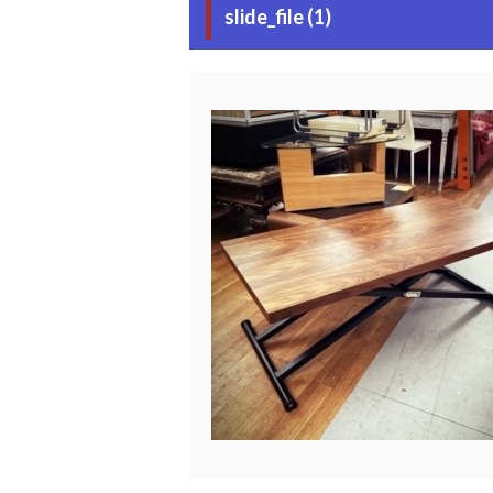
slide_file (1)