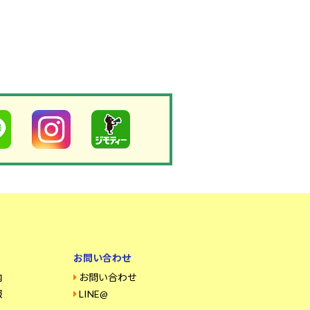
お問い合わせ
内
お問い合わせ
報
LINE@