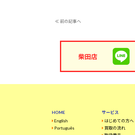
≪ 前の記事へ
柴田店
HOME
サービス
English
はじめての方へ
Português
買取の流れ