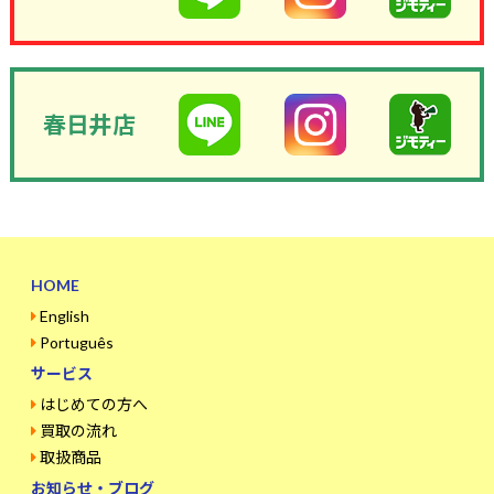
春日井店
HOME
English
Português
サービス
はじめての方へ
買取の流れ
取扱商品
お知らせ・ブログ