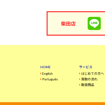
柴田店
HOME
サービス
English
はじめての方へ
Português
買取の流れ
取扱商品