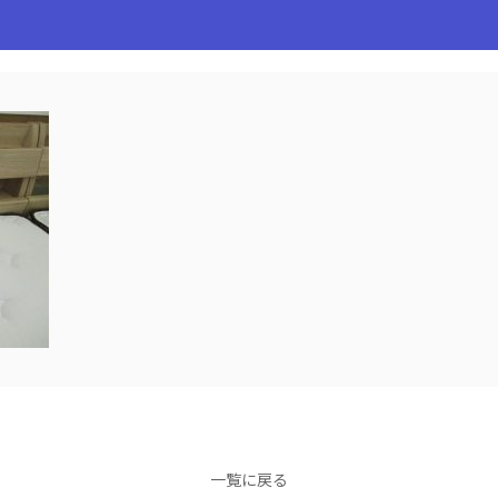
一覧に戻る