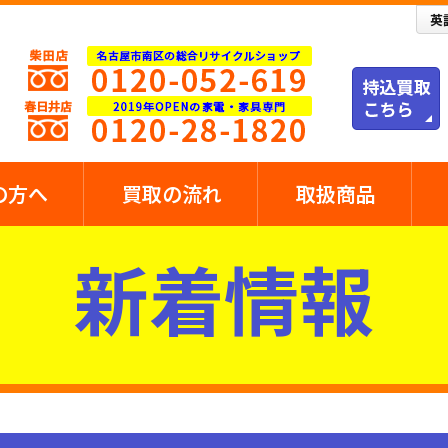
の方へ
買取の流れ
取扱商品
新着情報