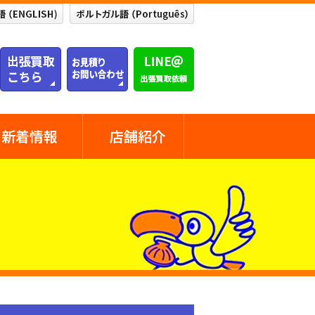
新着情報
店舗紹介