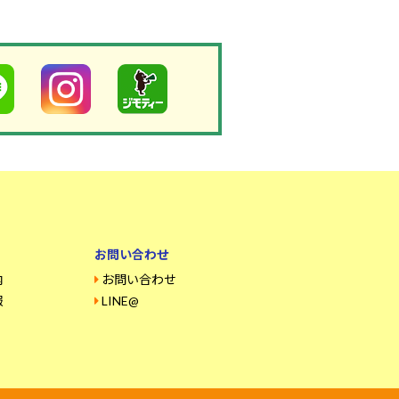
お問い合わせ
内
お問い合わせ
報
LINE@