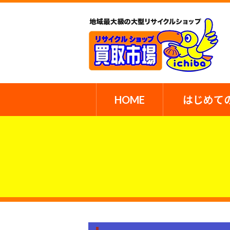
HOME
はじめて