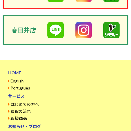
春日井店
HOME
English
Português
サービス
はじめての方へ
買取の流れ
取扱商品
お知らせ・ブログ