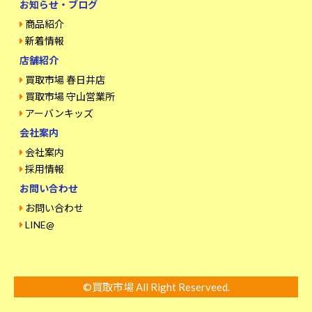
お知らせ・ブログ
商品紹介
新着情報
店舗紹介
買取市場 春日井店
買取市場 守山営業所
アーバンキッズ
会社案内
会社案内
採用情報
お問い合わせ
お問い合わせ
LINE@
©買取市場 All Right Reserveed.