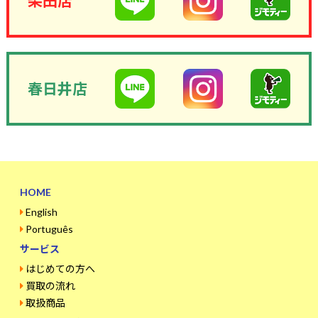
柴田店
春日井店
HOME
English
Português
サービス
はじめての方へ
買取の流れ
取扱商品