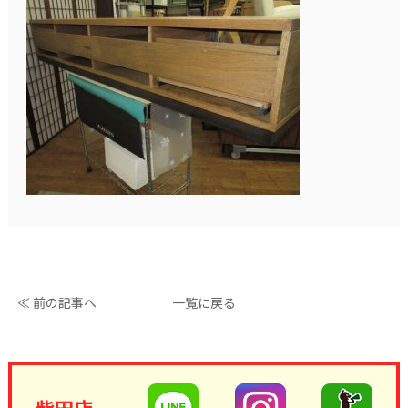
≪ 前の記事へ
一覧に戻る