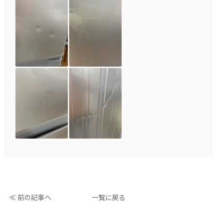
≪ 前の記事へ
一覧に戻る