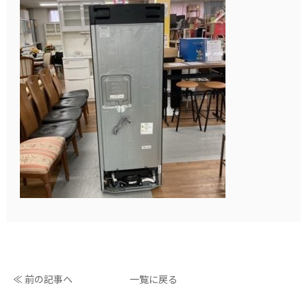
≪ 前の記事へ
一覧に戻る