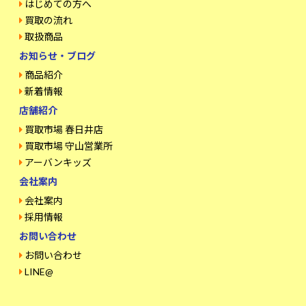
はじめての方へ
買取の流れ
取扱商品
お知らせ・ブログ
商品紹介
新着情報
店舗紹介
買取市場 春日井店
買取市場 守山営業所
アーバンキッズ
会社案内
会社案内
採用情報
お問い合わせ
お問い合わせ
LINE@