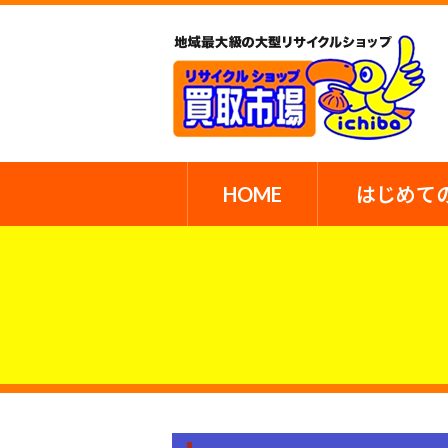
HOME
はじめて