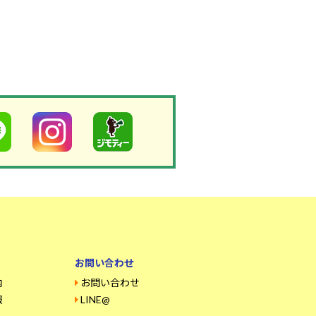
お問い合わせ
内
お問い合わせ
報
LINE@