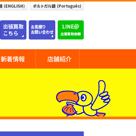
新着情報
店舗紹介