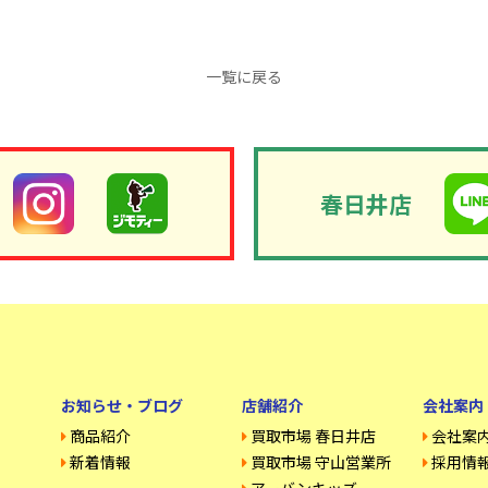
一覧に戻る
春日井店
お知らせ・ブログ
店舗紹介
会社案内
商品紹介
買取市場 春日井店
会社案
新着情報
買取市場 守山営業所
採用情