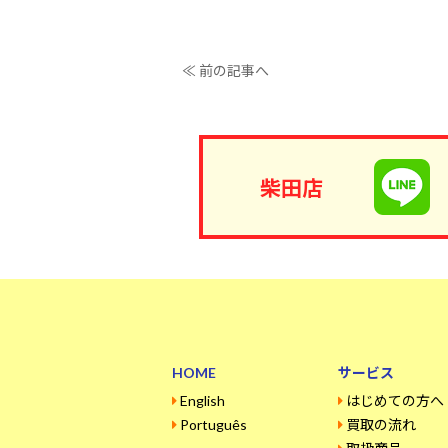
≪ 前の記事へ
柴田店
HOME
サービス
English
はじめての方へ
Português
買取の流れ