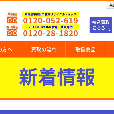
の方へ
買取の流れ
取扱商品
新着情報