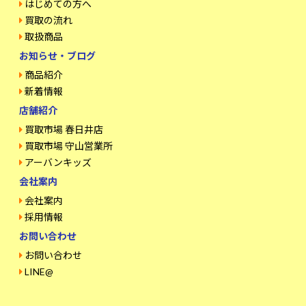
はじめての方へ
買取の流れ
取扱商品
お知らせ・ブログ
商品紹介
新着情報
店舗紹介
買取市場 春日井店
買取市場 守山営業所
アーバンキッズ
会社案内
会社案内
採用情報
お問い合わせ
お問い合わせ
LINE@