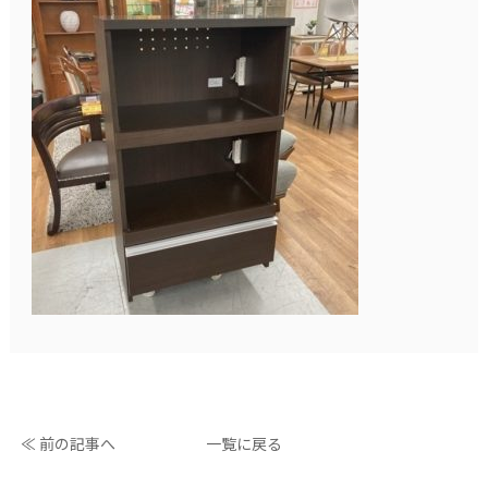
≪ 前の記事へ
一覧に戻る