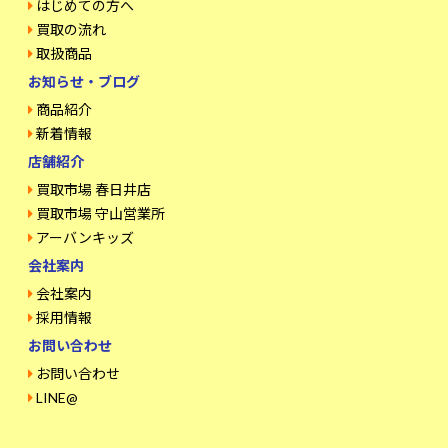
はじめての方へ
買取の流れ
取扱商品
お知らせ・ブログ
商品紹介
新着情報
店舗紹介
買取市場 春日井店
買取市場 守山営業所
アーバンキッズ
会社案内
会社案内
採用情報
お問い合わせ
お問い合わせ
LINE@