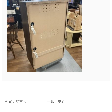
≪ 前の記事へ
一覧に戻る