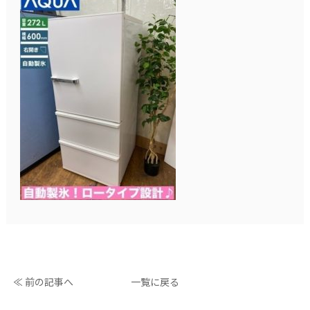
≪ 前の記事へ
一覧に戻る