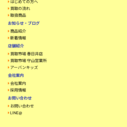
はじめての方へ
買取の流れ
取扱商品
お知らせ・ブログ
商品紹介
新着情報
店舗紹介
買取市場 春日井店
買取市場 守山営業所
アーバンキッズ
会社案内
会社案内
採用情報
お問い合わせ
お問い合わせ
LINE@