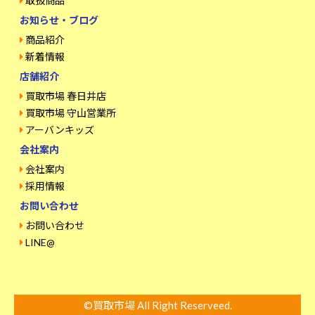
取扱商品
お知らせ・ブログ
商品紹介
新着情報
店舗紹介
買取市場 春日井店
買取市場 守山営業所
アーバンキッズ
会社案内
会社案内
採用情報
お問い合わせ
お問い合わせ
LINE@
©買取市場 All Right Reserveed.