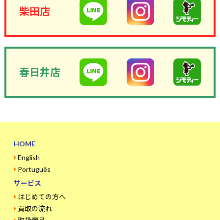
柴田店
春日井店
HOME
English
Português
サービス
はじめての方へ
買取の流れ