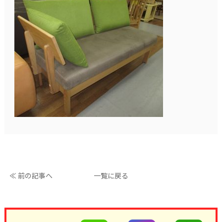
≪ 前の記事へ
一覧に戻る