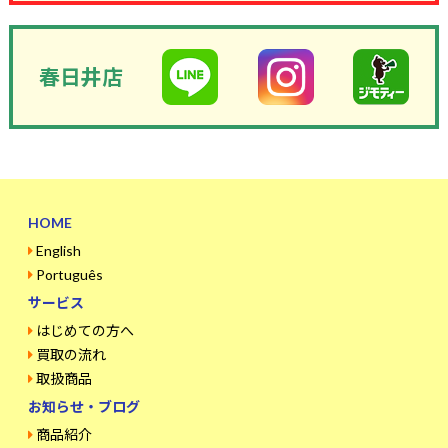
春日井店
HOME
English
Português
サービス
はじめての方へ
買取の流れ
取扱商品
お知らせ・ブログ
商品紹介