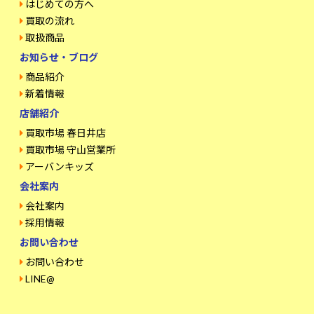
はじめての方へ
買取の流れ
取扱商品
お知らせ・ブログ
商品紹介
新着情報
店舗紹介
買取市場 春日井店
買取市場 守山営業所
アーバンキッズ
会社案内
会社案内
採用情報
お問い合わせ
お問い合わせ
LINE@