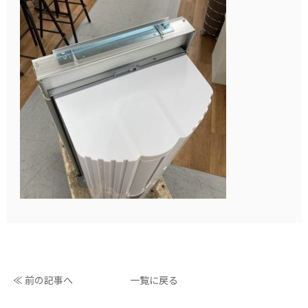
≪ 前の記事へ
一覧に戻る