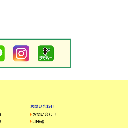
お問い合わせ
内
お問い合わせ
報
LINE@