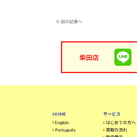
≪ 前の記事へ
柴田店
HOME
サービス
English
はじめての方へ
Português
買取の流れ