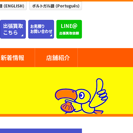
新着情報
店舗紹介