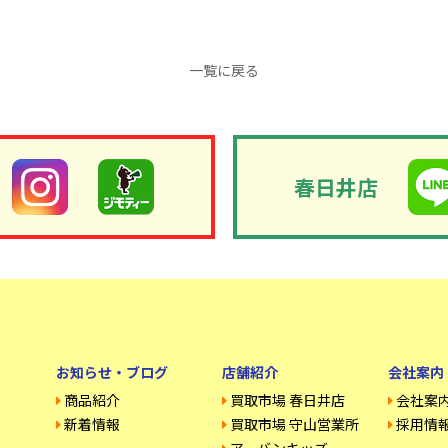
一覧に戻る
春日井店
お知らせ・ブログ
店舗紹介
会社案内
商品紹介
買取市場 春日井店
会社案
新着情報
買取市場 守山営業所
採用情