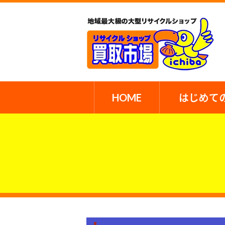
HOME
はじめて