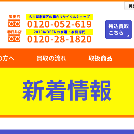
の方へ
買取の流れ
取扱商品
新着情報