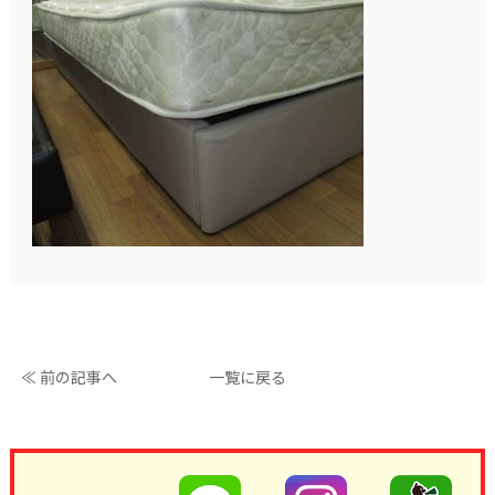
≪ 前の記事へ
一覧に戻る