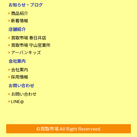
お知らせ・ブログ
商品紹介
新着情報
店舗紹介
買取市場 春日井店
買取市場 守山営業所
アーバンキッズ
会社案内
会社案内
採用情報
お問い合わせ
お問い合わせ
LINE@
©買取市場 All Right Reserveed.