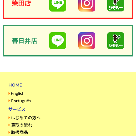
柴田店
春日井店
HOME
English
Português
サービス
はじめての方へ
買取の流れ
取扱商品