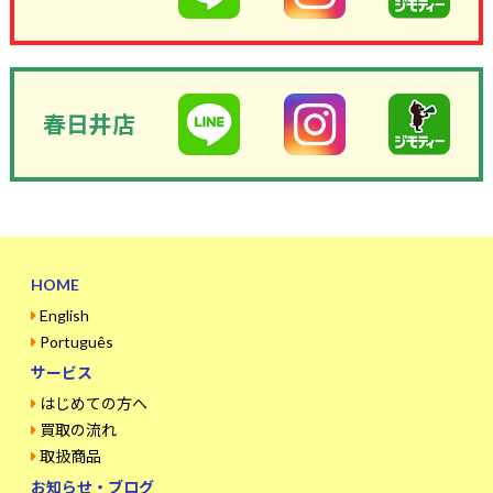
春日井店
HOME
English
Português
サービス
はじめての方へ
買取の流れ
取扱商品
お知らせ・ブログ