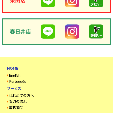
柴田店
春日井店
HOME
English
Português
サービス
はじめての方へ
買取の流れ
取扱商品