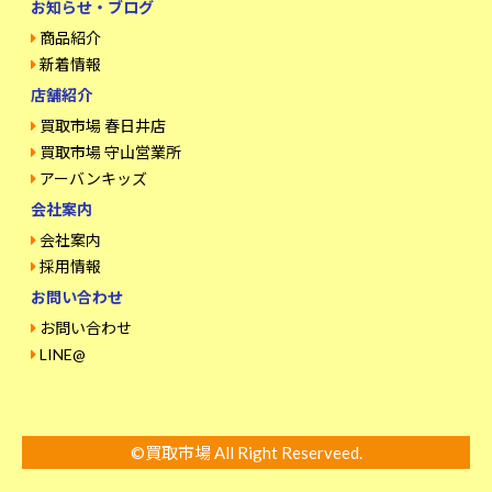
お知らせ・ブログ
商品紹介
新着情報
店舗紹介
買取市場 春日井店
買取市場 守山営業所
アーバンキッズ
会社案内
会社案内
採用情報
お問い合わせ
お問い合わせ
LINE@
©買取市場 All Right Reserveed.