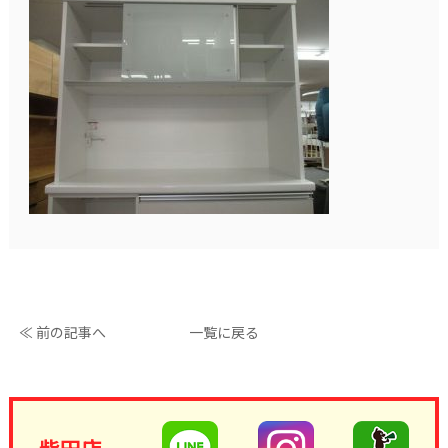
≪ 前の記事へ
一覧に戻る