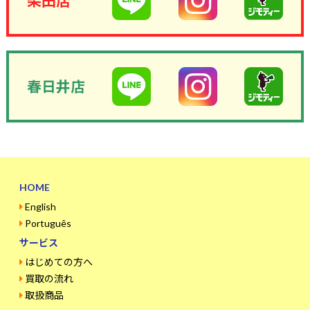
柴田店
春日井店
HOME
English
Português
サービス
はじめての方へ
買取の流れ
取扱商品