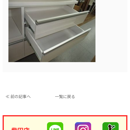
≪ 前の記事へ
一覧に戻る