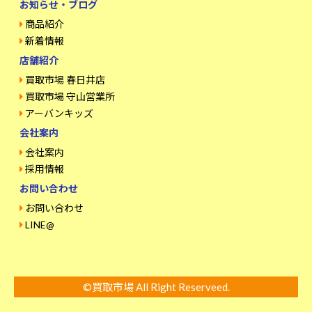
お知らせ・ブログ
商品紹介
新着情報
店舗紹介
買取市場 春日井店
買取市場 守山営業所
アーバンキッズ
会社案内
会社案内
採用情報
お問い合わせ
お問い合わせ
LINE@
©買取市場 All Right Reserveed.