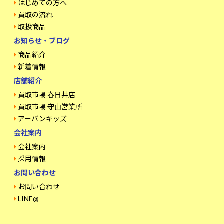
はじめての方へ
買取の流れ
取扱商品
お知らせ・ブログ
商品紹介
新着情報
店舗紹介
買取市場 春日井店
買取市場 守山営業所
アーバンキッズ
会社案内
会社案内
採用情報
お問い合わせ
お問い合わせ
LINE@