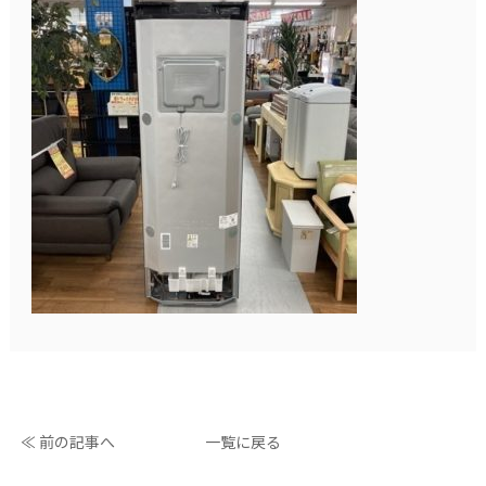
≪ 前の記事へ
一覧に戻る