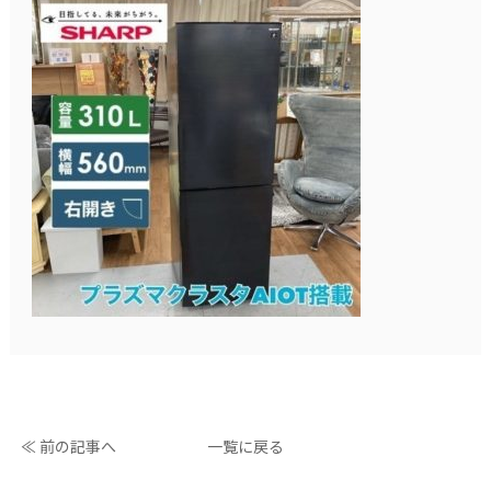
≪ 前の記事へ
一覧に戻る