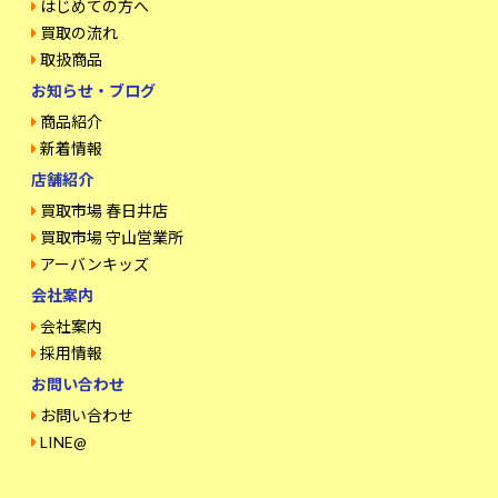
はじめての方へ
買取の流れ
取扱商品
お知らせ・ブログ
商品紹介
新着情報
店舗紹介
買取市場 春日井店
買取市場 守山営業所
アーバンキッズ
会社案内
会社案内
採用情報
お問い合わせ
お問い合わせ
LINE@