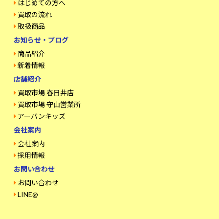
はじめての方へ
買取の流れ
取扱商品
お知らせ・ブログ
商品紹介
新着情報
店舗紹介
買取市場 春日井店
買取市場 守山営業所
アーバンキッズ
会社案内
会社案内
採用情報
お問い合わせ
お問い合わせ
LINE@