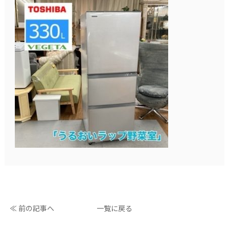
≪ 前の記事へ
一覧に戻る