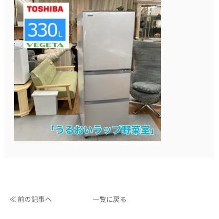
≪ 前の記事へ
一覧に戻る