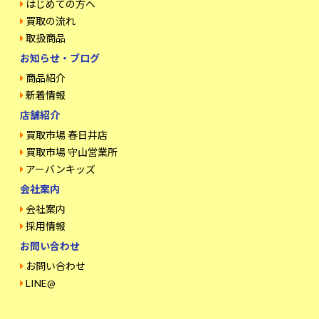
はじめての方へ
買取の流れ
取扱商品
お知らせ・ブログ
商品紹介
新着情報
店舗紹介
買取市場 春日井店
買取市場 守山営業所
アーバンキッズ
会社案内
会社案内
採用情報
お問い合わせ
お問い合わせ
LINE@