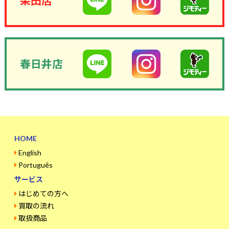
柴田店
春日井店
HOME
English
Português
サービス
はじめての方へ
買取の流れ
取扱商品