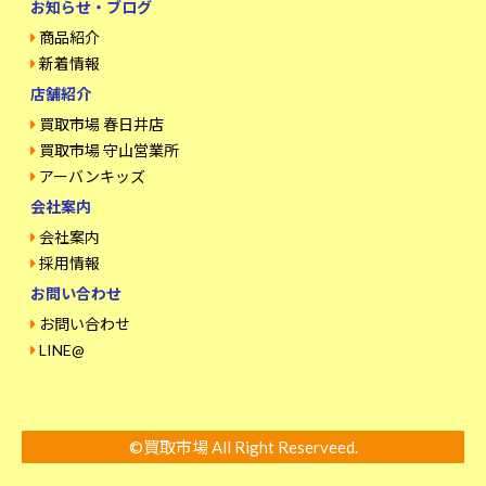
お知らせ・ブログ
商品紹介
新着情報
店舗紹介
買取市場 春日井店
買取市場 守山営業所
アーバンキッズ
会社案内
会社案内
採用情報
お問い合わせ
お問い合わせ
LINE@
©買取市場 All Right Reserveed.