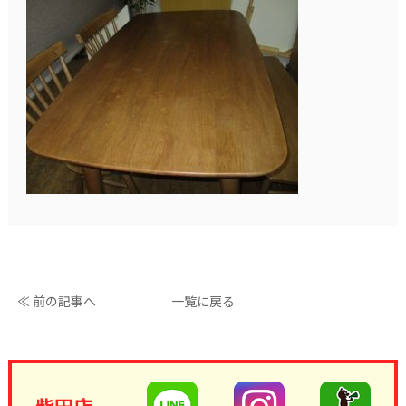
≪ 前の記事へ
一覧に戻る