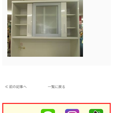
≪ 前の記事へ
一覧に戻る