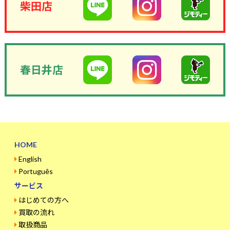
柴田店
春日井店
HOME
English
Português
サービス
はじめての方へ
買取の流れ
取扱商品