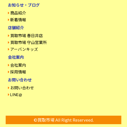
お知らせ・ブログ
商品紹介
新着情報
店舗紹介
買取市場 春日井店
買取市場 守山営業所
アーバンキッズ
会社案内
会社案内
採用情報
お問い合わせ
お問い合わせ
LINE@
©買取市場 All Right Reserveed.