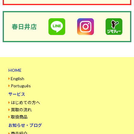
春日井店
HOME
English
Português
サービス
はじめての方へ
買取の流れ
取扱商品
お知らせ・ブログ
商品紹介