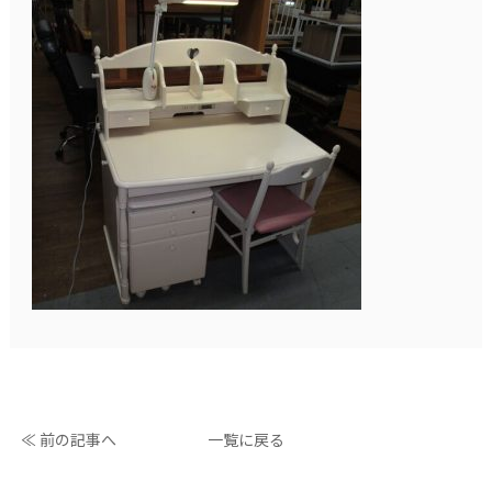
≪ 前の記事へ
一覧に戻る