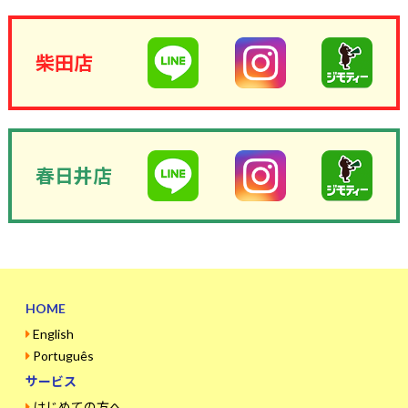
柴田店
春日井店
HOME
English
Português
サービス
はじめての方へ