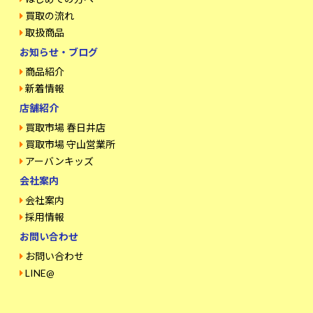
買取の流れ
取扱商品
お知らせ・ブログ
商品紹介
新着情報
店舗紹介
買取市場 春日井店
買取市場 守山営業所
アーバンキッズ
会社案内
会社案内
採用情報
お問い合わせ
お問い合わせ
LINE@