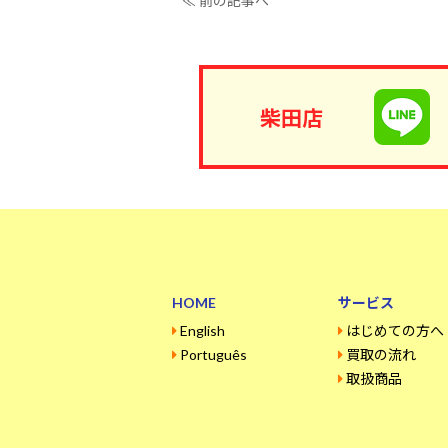
≪ 前の記事へ
柴田店
HOME
サービス
English
はじめての方へ
Português
買取の流れ
取扱商品