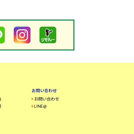
お問い合わせ
内
お問い合わせ
報
LINE@