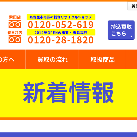
の方へ
買取の流れ
取扱商品
新着情報