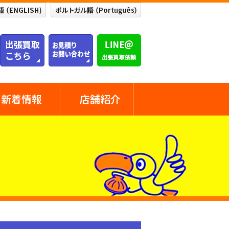
新着情報
店舗紹介