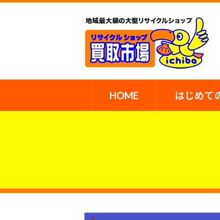
HOME
はじめて