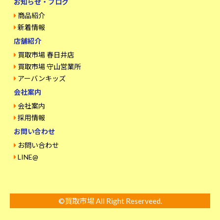
お知らせ・ブログ
商品紹介
新着情報
店舗紹介
買取市場 春日井店
買取市場 守山営業所
アーバンキッズ
会社案内
会社案内
採用情報
お問い合わせ
お問い合わせ
LINE@
©買取市場 All Right Reserveed.