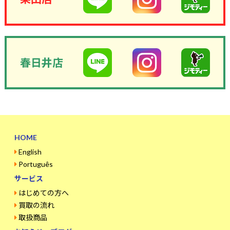
春日井店
HOME
English
Português
サービス
はじめての方へ
買取の流れ
取扱商品