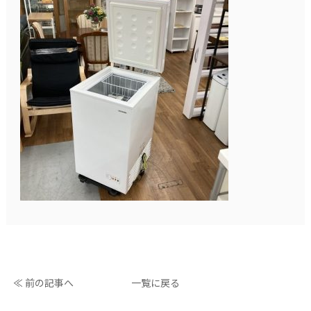
≪ 前の記事へ
一覧に戻る