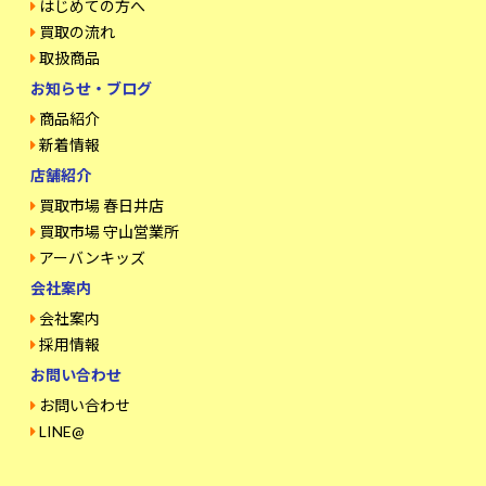
はじめての方へ
買取の流れ
取扱商品
お知らせ・ブログ
商品紹介
新着情報
店舗紹介
買取市場 春日井店
買取市場 守山営業所
アーバンキッズ
会社案内
会社案内
採用情報
お問い合わせ
お問い合わせ
LINE@