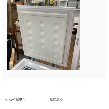
≪ 前の記事へ
一覧に戻る