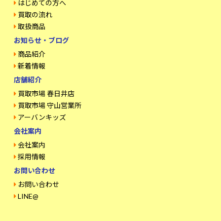
はじめての方へ
買取の流れ
取扱商品
お知らせ・ブログ
商品紹介
新着情報
店舗紹介
買取市場 春日井店
買取市場 守山営業所
アーバンキッズ
会社案内
会社案内
採用情報
お問い合わせ
お問い合わせ
LINE@