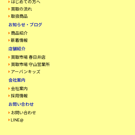
はじめての方へ
買取の流れ
取扱商品
お知らせ・ブログ
商品紹介
新着情報
店舗紹介
買取市場 春日井店
買取市場 守山営業所
アーバンキッズ
会社案内
会社案内
採用情報
お問い合わせ
お問い合わせ
LINE@