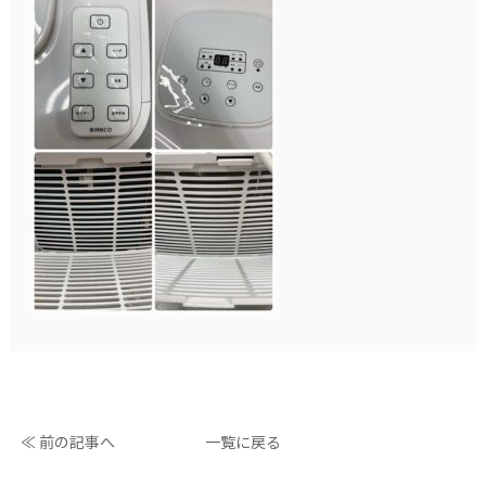
≪ 前の記事へ
一覧に戻る