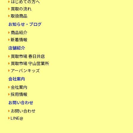
はじめての方へ
買取の流れ
取扱商品
お知らせ・ブログ
商品紹介
新着情報
店舗紹介
買取市場 春日井店
買取市場 守山営業所
アーバンキッズ
会社案内
会社案内
採用情報
お問い合わせ
お問い合わせ
LINE@