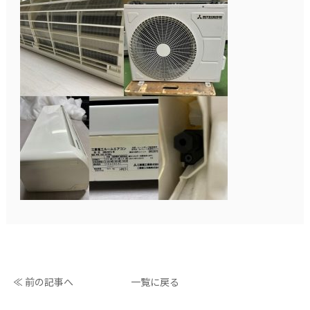
≪ 前の記事へ
一覧に戻る