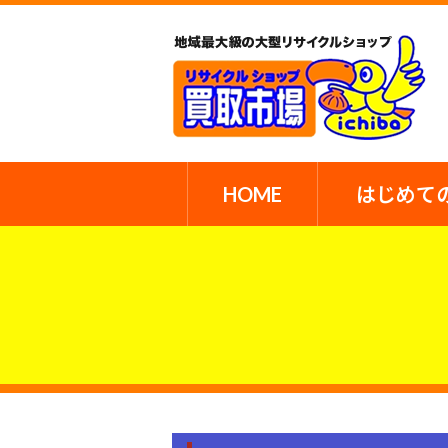
HOME
はじめて