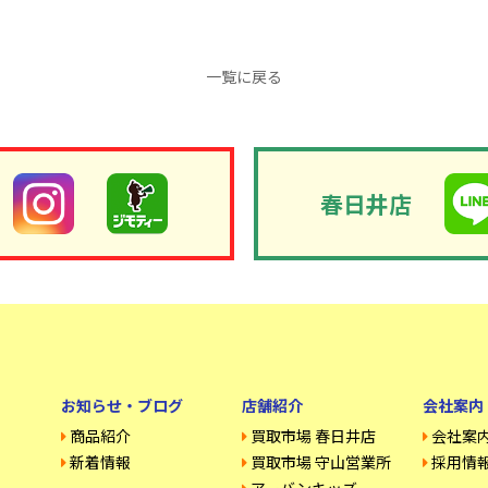
一覧に戻る
春日井店
お知らせ・ブログ
店舗紹介
会社案内
商品紹介
買取市場 春日井店
会社案
新着情報
買取市場 守山営業所
採用情