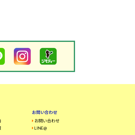
お問い合わせ
内
お問い合わせ
報
LINE@