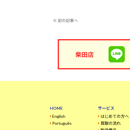
≪ 前の記事へ
柴田店
HOME
サービス
English
はじめての方へ
Português
買取の流れ