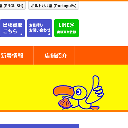
新着情報
店舗紹介