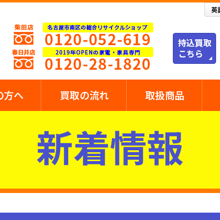
の方へ
買取の流れ
取扱商品
新着情報