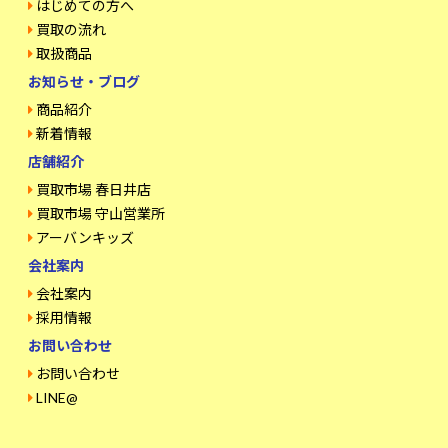
はじめての方へ
買取の流れ
取扱商品
お知らせ・ブログ
商品紹介
新着情報
店舗紹介
買取市場 春日井店
買取市場 守山営業所
アーバンキッズ
会社案内
会社案内
採用情報
お問い合わせ
お問い合わせ
LINE@