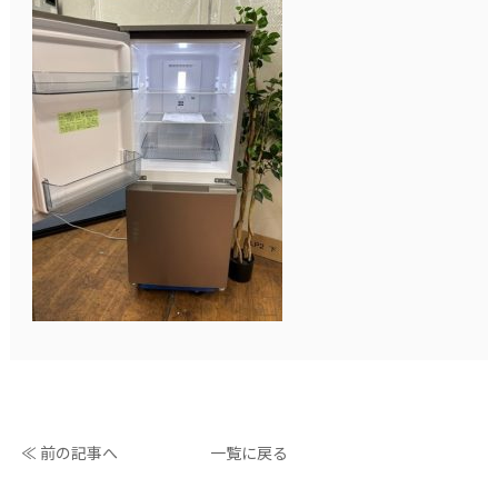
≪ 前の記事へ
一覧に戻る