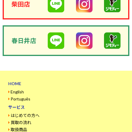
柴田店
春日井店
HOME
English
Português
サービス
はじめての方へ
買取の流れ
取扱商品