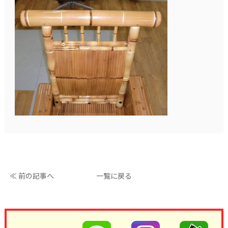
≪ 前の記事へ
一覧に戻る