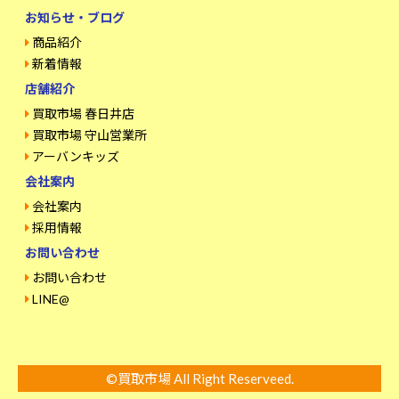
お知らせ・ブログ
商品紹介
新着情報
店舗紹介
買取市場 春日井店
買取市場 守山営業所
アーバンキッズ
会社案内
会社案内
採用情報
お問い合わせ
お問い合わせ
LINE@
©買取市場 All Right Reserveed.