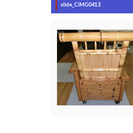
slide_CIMG0413