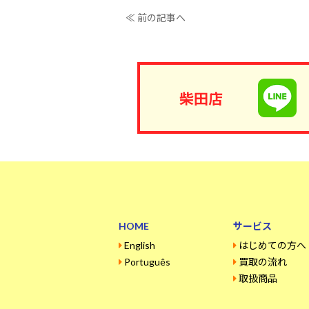
≪ 前の記事へ
柴田店
HOME
サービス
English
はじめての方へ
Português
買取の流れ
取扱商品