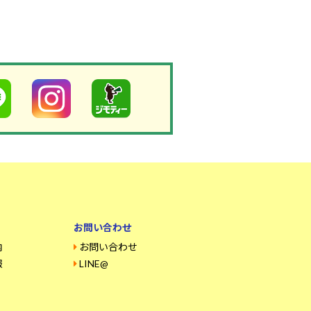
お問い合わせ
内
お問い合わせ
報
LINE@