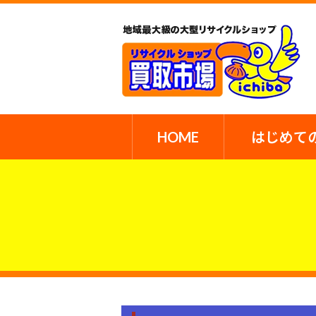
HOME
はじめて