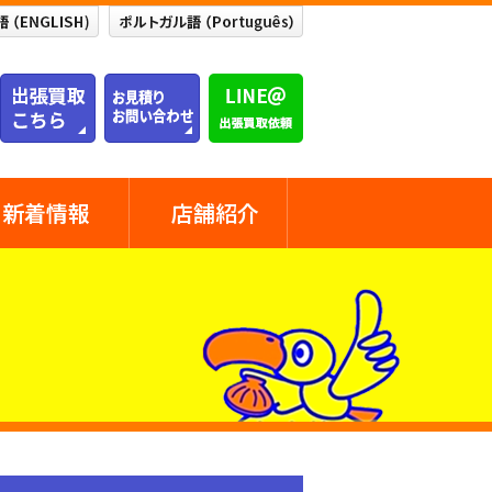
新着情報
店舗紹介