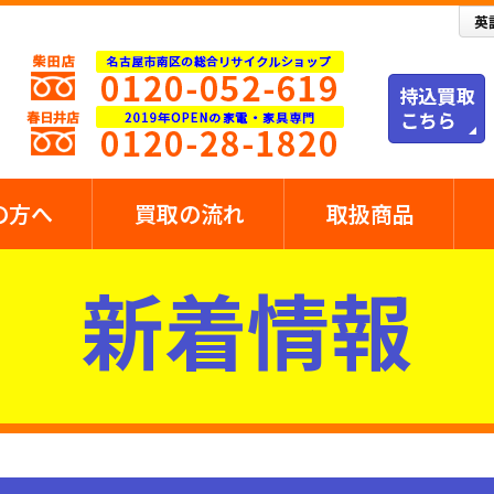
の方へ
買取の流れ
取扱商品
新着情報