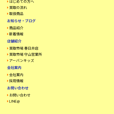
はじめての方へ
買取の流れ
取扱商品
お知らせ・ブログ
商品紹介
新着情報
店舗紹介
買取市場 春日井店
買取市場 守山営業所
アーバンキッズ
会社案内
会社案内
採用情報
お問い合わせ
お問い合わせ
LINE@