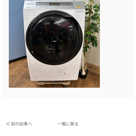
≪ 前の記事へ
一覧に戻る