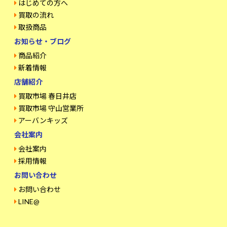
はじめての方へ
買取の流れ
取扱商品
お知らせ・ブログ
商品紹介
新着情報
店舗紹介
買取市場 春日井店
買取市場 守山営業所
アーバンキッズ
会社案内
会社案内
採用情報
お問い合わせ
お問い合わせ
LINE@