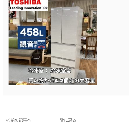
≪ 前の記事へ
一覧に戻る