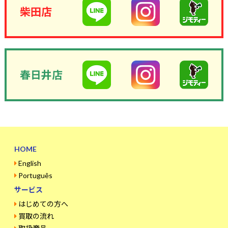
柴田店
春日井店
HOME
English
Português
サービス
はじめての方へ
買取の流れ