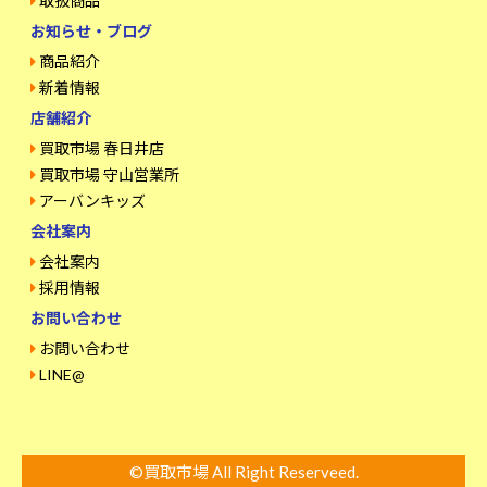
取扱商品
お知らせ・ブログ
商品紹介
新着情報
店舗紹介
買取市場 春日井店
買取市場 守山営業所
アーバンキッズ
会社案内
会社案内
採用情報
お問い合わせ
お問い合わせ
LINE@
©買取市場 All Right Reserveed.