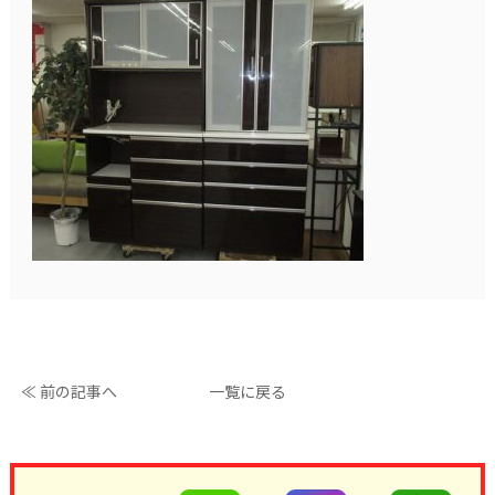
≪ 前の記事へ
一覧に戻る