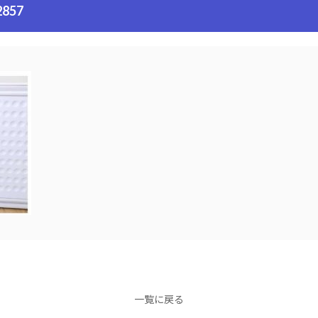
2857
一覧に戻る