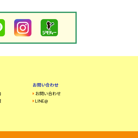
お問い合わせ
内
お問い合わせ
報
LINE@