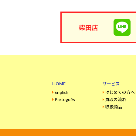
柴田店
HOME
サービス
English
はじめての方へ
Português
買取の流れ
取扱商品