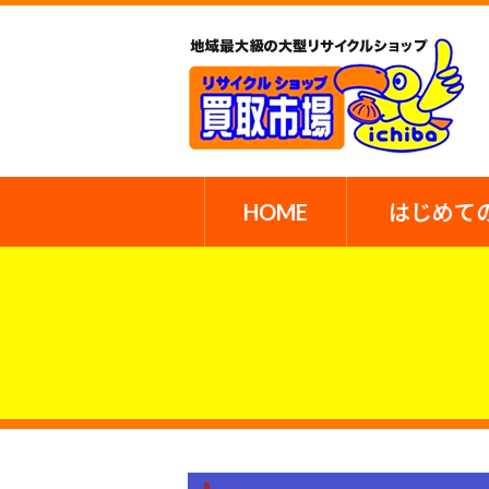
HOME
はじめて