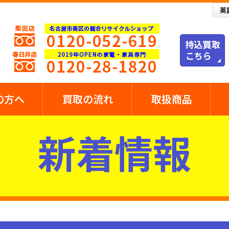
の方へ
買取の流れ
取扱商品
新着情報