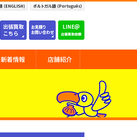
新着情報
店舗紹介