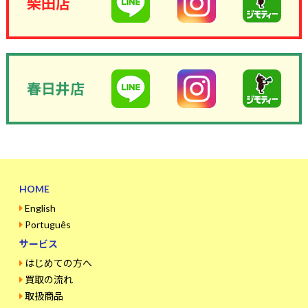
柴田店
春日井店
HOME
English
Português
サービス
はじめての方へ
買取の流れ
取扱商品