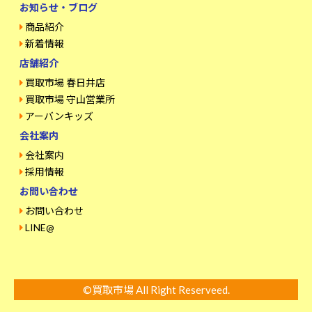
お知らせ・ブログ
商品紹介
新着情報
店舗紹介
買取市場 春日井店
買取市場 守山営業所
アーバンキッズ
会社案内
会社案内
採用情報
お問い合わせ
お問い合わせ
LINE@
©買取市場 All Right Reserveed.