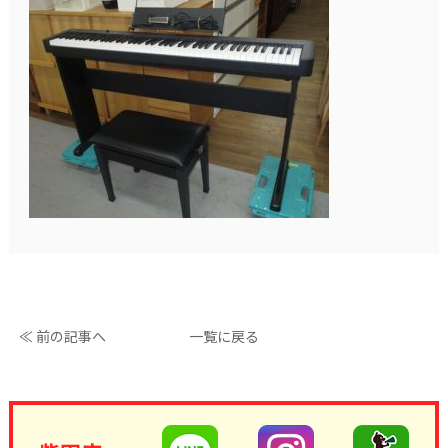
≪ 前の記事へ
一覧に戻る