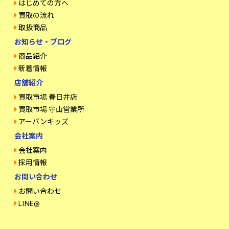
はじめての方へ
買取の流れ
取扱商品
お知らせ・ブログ
商品紹介
新着情報
店舗紹介
買取市場 春日井店
買取市場 守山営業所
アーバンキッズ
会社案内
会社案内
採用情報
お問い合わせ
お問い合わせ
LINE@