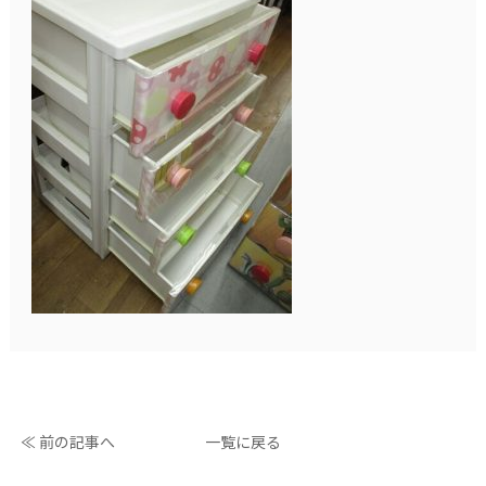
≪ 前の記事へ
一覧に戻る