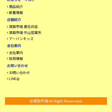
商品紹介
新着情報
店舗紹介
買取市場 春日井店
買取市場 守山営業所
アーバンキッズ
会社案内
会社案内
採用情報
お問い合わせ
お問い合わせ
LINE@
©買取市場 All Right Reserveed.