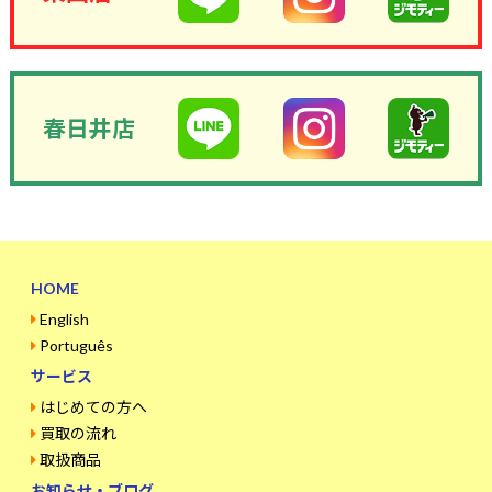
春日井店
HOME
English
Português
サービス
はじめての方へ
買取の流れ
取扱商品
お知らせ・ブログ