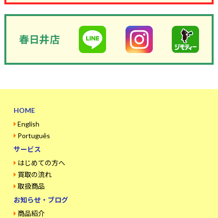
春日井店
HOME
English
Português
サービス
はじめての方へ
買取の流れ
取扱商品
お知らせ・ブログ
商品紹介