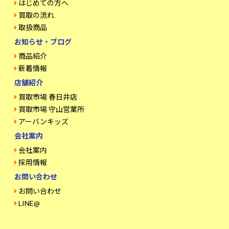
はじめての方へ
買取の流れ
取扱商品
お知らせ・ブログ
商品紹介
新着情報
店舗紹介
買取市場 春日井店
買取市場 守山営業所
アーバンキッズ
会社案内
会社案内
採用情報
お問い合わせ
お問い合わせ
LINE@