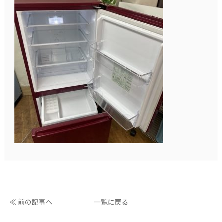
≪ 前の記事へ
一覧に戻る