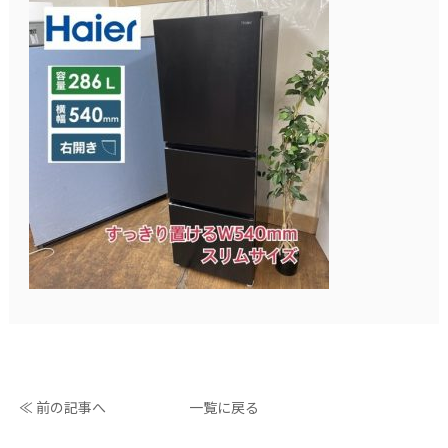
≪ 前の記事へ
一覧に戻る