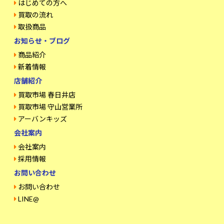
はじめての方へ
買取の流れ
取扱商品
お知らせ・ブログ
商品紹介
新着情報
店舗紹介
買取市場 春日井店
買取市場 守山営業所
アーバンキッズ
会社案内
会社案内
採用情報
お問い合わせ
お問い合わせ
LINE@